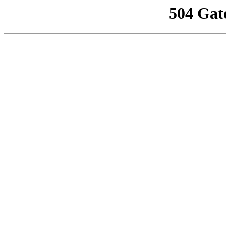
504 Gat